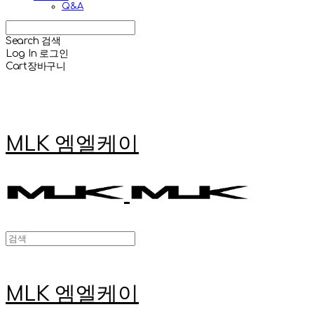
Q&A
Search
검색
Log In
로그인
Cart
장바구니
MLK 엠엘케이
MLK 엠엘케이