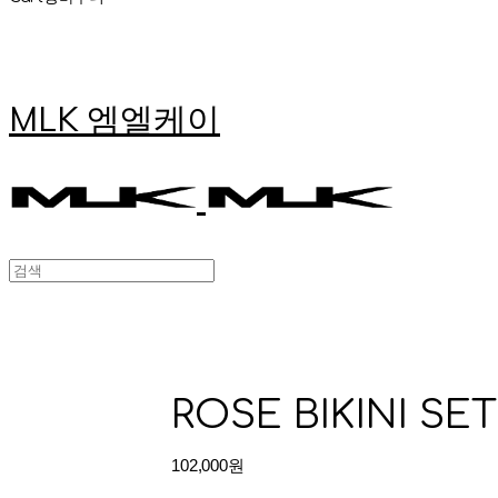
MLK 엠엘케이
ROSE BIKINI SET
102,000원