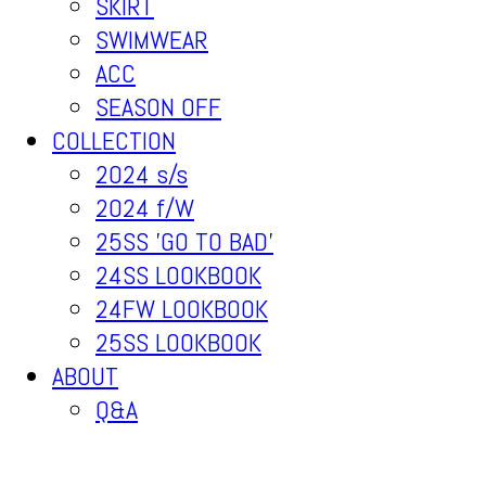
SKIRT
SWIMWEAR
ACC
SEASON OFF
COLLECTION
2024 s/s
2024 f/W
25SS 'GO TO BAD'
24SS LOOKBOOK
24FW LOOKBOOK
25SS LOOKBOOK
ABOUT
Q&A