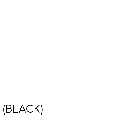
 (BLACK)