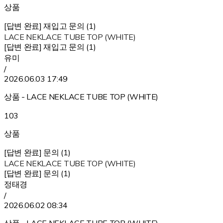
상품
[답변 완료] 재입고 문의 (1)
LACE NEKLACE TUBE TOP (WHITE)
[답변 완료] 재입고 문의 (1)
유미
/
2026.06.03 17:49
상품 - LACE NEKLACE TUBE TOP (WHITE)
103
상품
[답변 완료] 문의 (1)
LACE NEKLACE TUBE TOP (WHITE)
[답변 완료] 문의 (1)
정태경
/
2026.06.02 08:34