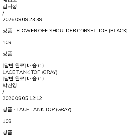
김서정
/
2026.08.08 23:38
상품 - FLOWER OFF-SHOULDER CORSET TOP (BLACK)
109
상품
[답변 완료] 배송 (1)
LACE TANK TOP (GRAY)
[답변 완료] 배송 (1)
박신영
/
2026.08.05 12:12
상품 - LACE TANK TOP (GRAY)
108
상품