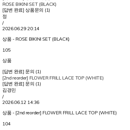
ROSE BIKINI SET (BLACK)
[답변 완료] 상품문의 (1)
정
/
2026.06.29 20:14
상품 - ROSE BIKINI SET (BLACK)
105
상품
[답변 완료] 문의 (1)
[2nd reorder] FLOWER FRILL LACE TOP (WHITE)
[답변 완료] 문의 (1)
김경민
/
2026.06.12 14:36
상품 - [2nd reorder] FLOWER FRILL LACE TOP (WHITE)
104