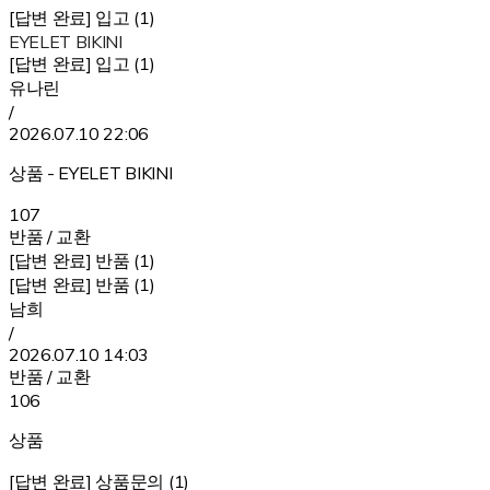
[답변 완료] 입고 (1)
EYELET BIKINI
[답변 완료] 입고 (1)
유나린
/
2026.07.10 22:06
상품 - EYELET BIKINI
107
반품 / 교환
[답변 완료] 반품 (1)
[답변 완료] 반품 (1)
남희
/
2026.07.10 14:03
반품 / 교환
106
상품
[답변 완료] 상품문의 (1)