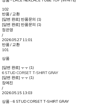
상품 - LACE NEKLACE TUBE TOP (WHITE)
102
반품 / 교환
[답변 완료] 반품문의 (1)
[답변 완료] 반품문의 (1)
정은영
/
2026.05.27 11:01
반품 / 교환
101
상품
[답변 완료] ㅜㅜ (1)
6 STUD CORSET T-SHIRT GRAY
[답변 완료] ㅜㅜ (1)
장예진
/
2026.05.15 13:03
상품 - 6 STUD CORSET T-SHIRT GRAY